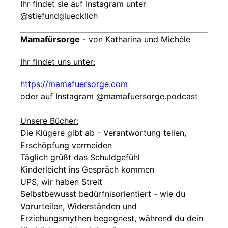
Ihr findet sie auf Instagram unter
@stiefundgluecklich
Mamafürsorge
- von Katharina und Michèle
Ihr findet uns unter:
https://mamafuersorge.com
oder auf Instagram @‌mamafuersorge.podcast
Unsere Bücher:
Die Klügere gibt ab - Verantwortung teilen,
Erschöpfung vermeiden
Täglich grüßt das Schuldgefühl
Kinderleicht ins Gespräch kommen
UPS, wir haben Streit
Selbstbewusst bedürfnisorientiert - wie du
Vorurteilen, Widerständen und
Erziehungsmythen begegnest, während du dein