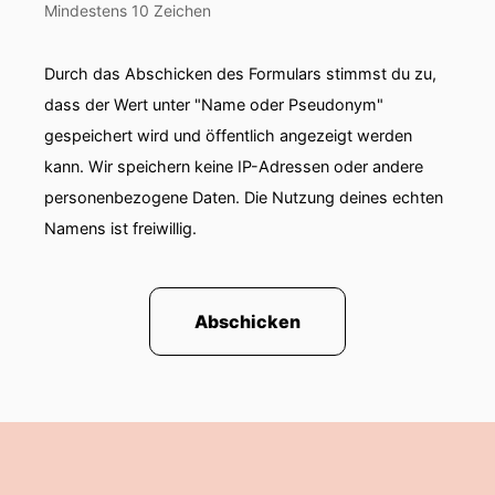
Mindestens 10 Zeichen
Durch das Abschicken des Formulars stimmst du zu,
dass der Wert unter "Name oder Pseudonym"
gespeichert wird und öffentlich angezeigt werden
kann. Wir speichern keine IP-Adressen oder andere
personenbezogene Daten. Die Nutzung deines echten
Namens ist freiwillig.
Abschicken