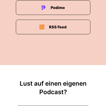
Podimo
RSS Feed
Lust auf einen eigenen
Podcast?