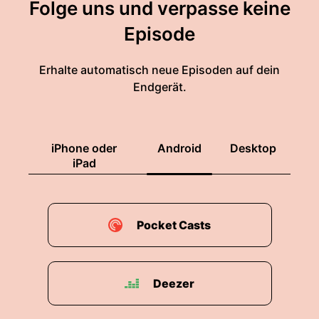
Folge uns und verpasse keine
Episode
Erhalte automatisch neue Episoden auf dein
Endgerät.
iPhone oder
Android
Desktop
iPad
Pocket Casts
Deezer