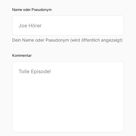
Name oder Pseudonym
Dein Name oder Pseudonym (wird öffentlich angezeigt)
Kommentar