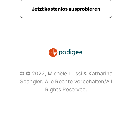
Jetzt kostenlos ausprobieren
© © 2022, Michèle Liussi & Katharina
Spangler. Alle Rechte vorbehalten/All
Rights Reserved.