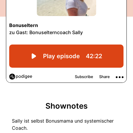
Shownotes
Sally ist selbst Bonusmama und systemischer
Coach.