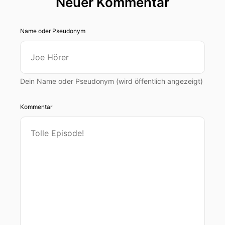
Neuer Kommentar
Name oder Pseudonym
Dein Name oder Pseudonym (wird öffentlich angezeigt)
Kommentar