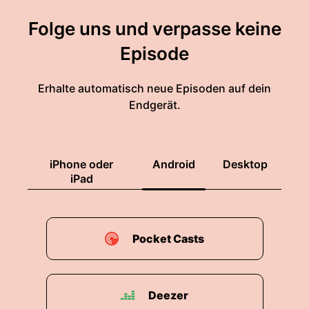
Folge uns und verpasse keine
Episode
Erhalte automatisch neue Episoden auf dein
Endgerät.
iPhone oder
Android
Desktop
iPad
Pocket Casts
Deezer