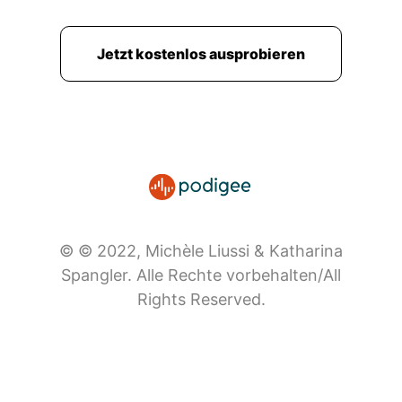
Jetzt kostenlos ausprobieren
© © 2022, Michèle Liussi & Katharina
Spangler. Alle Rechte vorbehalten/All
Rights Reserved.