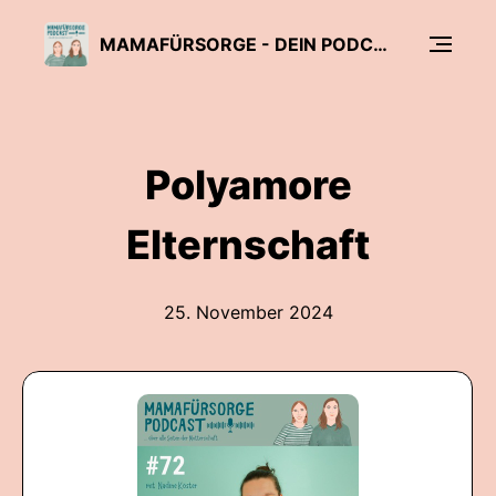
MAMAFÜRSORGE - DEIN PODCAST FÜR ALLE SEITEN DER MUTTERSCHAFT
Polyamore
Elternschaft
25. November 2024