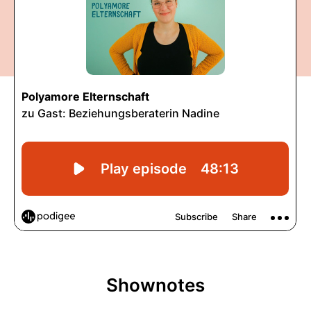
Shownotes