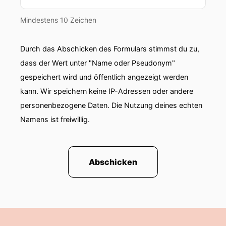
Mindestens 10 Zeichen
Durch das Abschicken des Formulars stimmst du zu,
dass der Wert unter "Name oder Pseudonym"
gespeichert wird und öffentlich angezeigt werden
kann. Wir speichern keine IP-Adressen oder andere
personenbezogene Daten. Die Nutzung deines echten
Namens ist freiwillig.
Abschicken