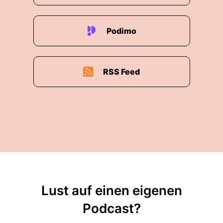
Podimo
RSS Feed
Lust auf einen eigenen
Podcast?