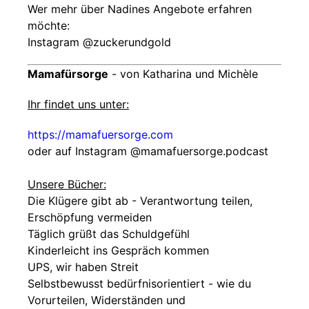
Wer mehr über Nadines Angebote erfahren
möchte:
Instagram @zuckerundgold
Mamafürsorge
- von Katharina und Michèle
Ihr findet uns unter:
https://mamafuersorge.com
oder auf Instagram @‌mamafuersorge.podcast
Unsere Bücher:
Die Klügere gibt ab - Verantwortung teilen,
Erschöpfung vermeiden
Täglich grüßt das Schuldgefühl
Kinderleicht ins Gespräch kommen
UPS, wir haben Streit
Selbstbewusst bedürfnisorientiert - wie du
Vorurteilen, Widerständen und