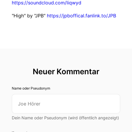
https://soundcloud.com/liqwyd
"High" by "JPB"
https://jpboffical.fanlink.to/JPB
Neuer Kommentar
Name oder Pseudonym
Dein Name oder Pseudonym (wird öffentlich angezeigt)