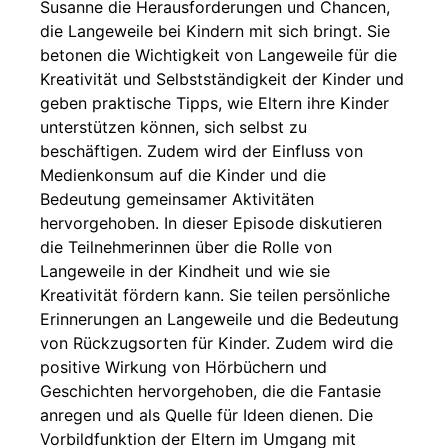
Susanne die Herausforderungen und Chancen,
die Langeweile bei Kindern mit sich bringt. Sie
betonen die Wichtigkeit von Langeweile für die
Kreativität und Selbstständigkeit der Kinder und
geben praktische Tipps, wie Eltern ihre Kinder
unterstützen können, sich selbst zu
beschäftigen. Zudem wird der Einfluss von
Medienkonsum auf die Kinder und die
Bedeutung gemeinsamer Aktivitäten
hervorgehoben. In dieser Episode diskutieren
die Teilnehmerinnen über die Rolle von
Langeweile in der Kindheit und wie sie
Kreativität fördern kann. Sie teilen persönliche
Erinnerungen an Langeweile und die Bedeutung
von Rückzugsorten für Kinder. Zudem wird die
positive Wirkung von Hörbüchern und
Geschichten hervorgehoben, die die Fantasie
anregen und als Quelle für Ideen dienen. Die
Vorbildfunktion der Eltern im Umgang mit