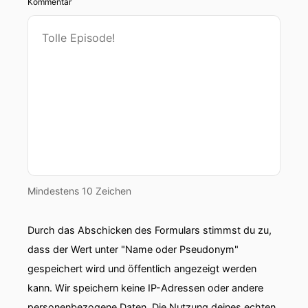
Kommentar
Mindestens 10 Zeichen
Durch das Abschicken des Formulars stimmst du zu,
dass der Wert unter "Name oder Pseudonym"
gespeichert wird und öffentlich angezeigt werden
kann. Wir speichern keine IP-Adressen oder andere
personenbezogene Daten. Die Nutzung deines echten