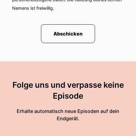
Namens ist freiwillig.
Abschicken
Folge uns und verpasse keine
Episode
Erhalte automatisch neue Episoden auf dein
Endgerät.