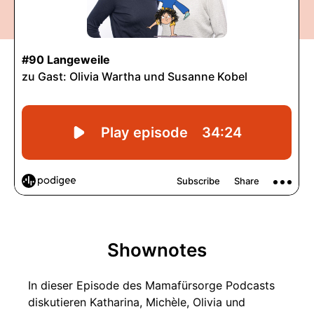
Shownotes
In dieser Episode des Mamafürsorge Podcasts
diskutieren Katharina, Michèle, Olivia und