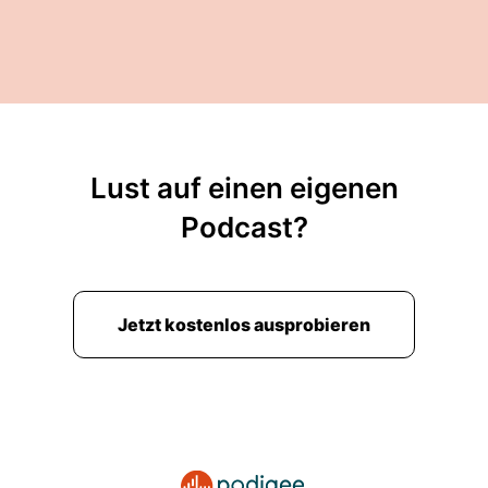
Lust auf einen eigenen
Podcast?
Jetzt kostenlos ausprobieren