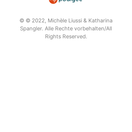
© © 2022, Michèle Liussi & Katharina
Spangler. Alle Rechte vorbehalten/All
Rights Reserved.