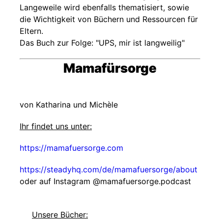
Langeweile wird ebenfalls thematisiert, sowie
die Wichtigkeit von Büchern und Ressourcen für
Eltern.
Das Buch zur Folge: "UPS, mir ist langweilig"
Mamafürsorge
von Katharina und Michèle
Ihr findet uns unter:
https://mamafuersorge.com
https://steadyhq.com/de/mamafuersorge/about
oder auf Instagram @‌mamafuersorge.podcast
Unsere Bücher: