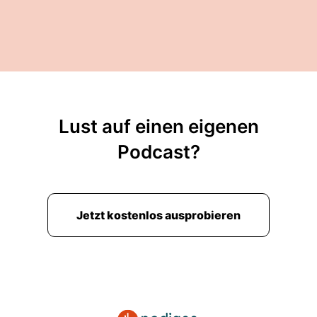
Lust auf einen eigenen
Podcast?
Jetzt kostenlos ausprobieren