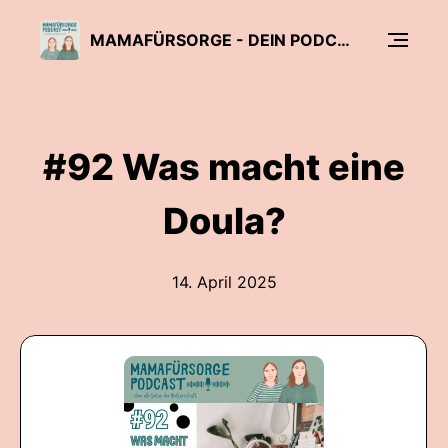
MAMAFÜRSORGE - DEIN PODCAST FÜR ALLE SEITEN DER MUTTERSCHAFT
#92 Was macht eine
Doula?
14. April 2025