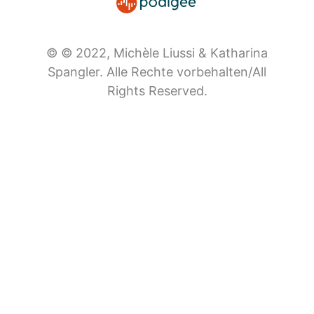
© © 2022, Michèle Liussi & Katharina
Spangler. Alle Rechte vorbehalten/All
Rights Reserved.