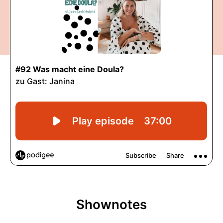
Shownotes