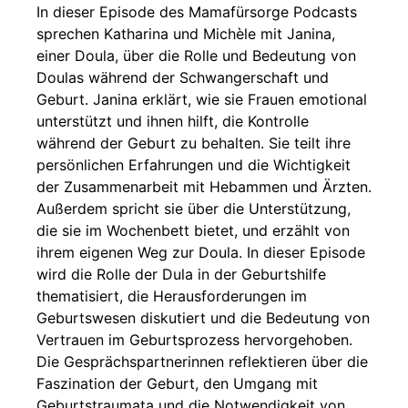
In dieser Episode des Mamafürsorge Podcasts
sprechen Katharina und Michèle mit Janina,
einer Doula, über die Rolle und Bedeutung von
Doulas während der Schwangerschaft und
Geburt. Janina erklärt, wie sie Frauen emotional
unterstützt und ihnen hilft, die Kontrolle
während der Geburt zu behalten. Sie teilt ihre
persönlichen Erfahrungen und die Wichtigkeit
der Zusammenarbeit mit Hebammen und Ärzten.
Außerdem spricht sie über die Unterstützung,
die sie im Wochenbett bietet, und erzählt von
ihrem eigenen Weg zur Doula. In dieser Episode
wird die Rolle der Dula in der Geburtshilfe
thematisiert, die Herausforderungen im
Geburtswesen diskutiert und die Bedeutung von
Vertrauen im Geburtsprozess hervorgehoben.
Die Gesprächspartnerinnen reflektieren über die
Faszination der Geburt, den Umgang mit
Geburtstraumata und die Notwendigkeit von