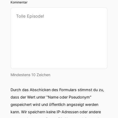
Kommentar
Mindestens 10 Zeichen
Durch das Abschicken des Formulars stimmst du zu,
dass der Wert unter "Name oder Pseudonym"
gespeichert wird und öffentlich angezeigt werden
kann. Wir speichern keine IP-Adressen oder andere