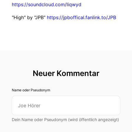
https://soundcloud.com/liqwyd
"High" by "JPB"
https://jpboffical.fanlink.to/JPB
Neuer Kommentar
Name oder Pseudonym
Dein Name oder Pseudonym (wird öffentlich angezeigt)