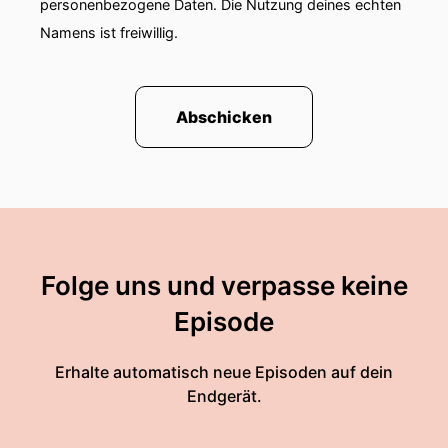
personenbezogene Daten. Die Nutzung deines echten
Namens ist freiwillig.
Abschicken
Folge uns und verpasse keine
Episode
Erhalte automatisch neue Episoden auf dein
Endgerät.