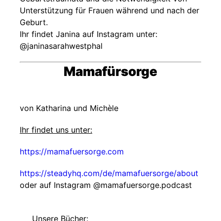
Unterstützung für Frauen während und nach der
Geburt.
Ihr findet Janina auf Instagram unter:
@janinasarahwestphal
Mamafürsorge
von Katharina und Michèle
Ihr findet uns unter:
https://mamafuersorge.com
https://steadyhq.com/de/mamafuersorge/about
oder auf Instagram @‌mamafuersorge.podcast
Unsere Bücher: